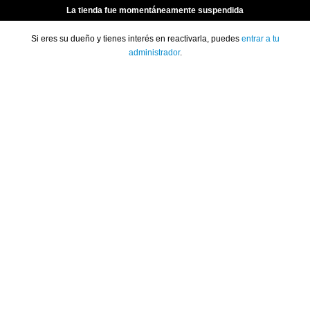
La tienda fue momentáneamente suspendida
Si eres su dueño y tienes interés en reactivarla, puedes
entrar a tu
administrador
.