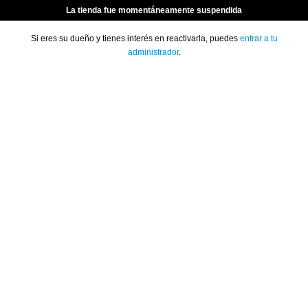
La tienda fue momentáneamente suspendida
Si eres su dueño y tienes interés en reactivarla, puedes
entrar a tu
administrador
.