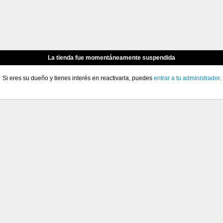
La tienda fue momentáneamente suspendida
Si eres su dueño y tienes interés en reactivarla, puedes
entrar a tu administrador
.